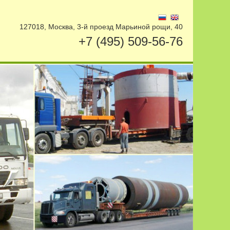
127018, Москва, 3-й проезд Марьиной рощи, 40
+7 (495) 509-56-76