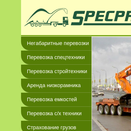
Негабаритные перевозки
Перевозка спецтехники
Перевозка стройтехники
Аренда низкорамника
Перевозка емкостей
Перевозка с/х техники
Страхование грузов