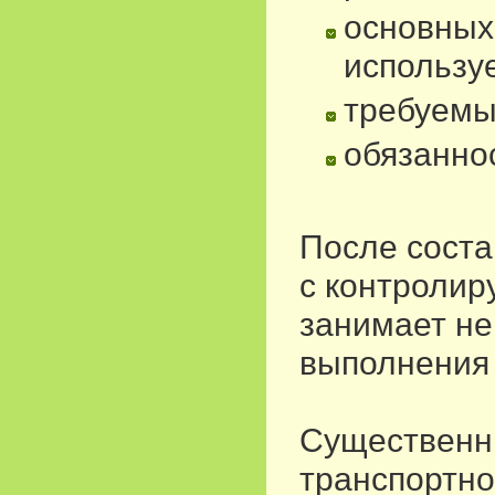
основных
использу
требуемы
обязанно
После соста
с контролир
занимает не
выполнения 
Существенн
транспортно