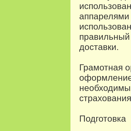
использова
аппарелями 
использован
правильный 
доставки.
Грамотная о
оформление
необходимых
страхования
Подготовка